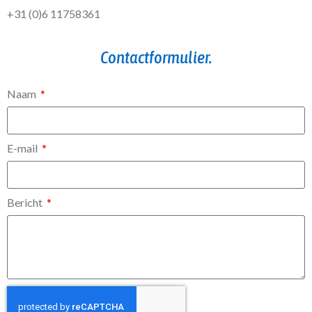
+31 (0)6 11758361
Contactformulier.
Naam
E-mail
Bericht