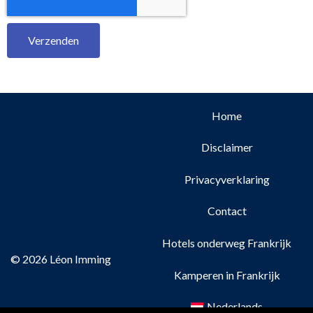
Verzenden
Home
Disclaimer
Privacyverklaring
Contact
Hotels onderweg Frankrijk
© 2026 Léon Imming
Kamperen in Frankrijk
Nederlands