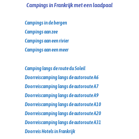
Campings in Frankrijk met een laadpaal
Campings in de bergen
Campings aan zee
Campings aan een rivier
Campings aan een meer
Camping langs de route du Soleil
Doorreiscamping langs de autoroute A6
Doorreiscamping langs de autoroute A7
Doorreiscamping langs de autoroute A9
Doorreiscamping langs de autoroute A10
Doorreiscamping langs de autoroute A20
Doorreiscamping langs de autoroute A31
Doorreis Hotels in Frankrijk