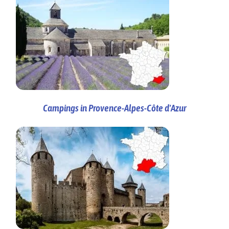
Campings in Provence-Alpes-Côte d'Azur