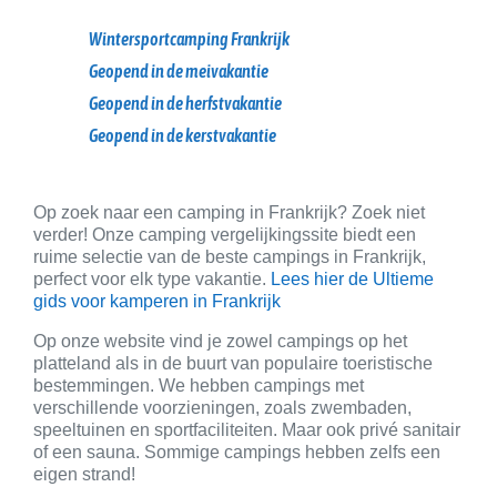
Wintersportcamping Frankrijk
Geopend in de meivakantie
Geopend in de herfstvakantie
Geopend in de kerstvakantie
Op zoek naar een camping in Frankrijk? Zoek niet
verder! Onze camping vergelijkingssite biedt een
ruime selectie van de beste campings in Frankrijk,
perfect voor elk type vakantie.
Lees hier de Ultieme
gids voor kamperen in Frankrijk
Op onze website vind je zowel campings op het
platteland als in de buurt van populaire toeristische
bestemmingen. We hebben campings met
verschillende voorzieningen, zoals zwembaden,
speeltuinen en sportfaciliteiten. Maar ook privé sanitair
of een sauna. Sommige campings hebben zelfs een
eigen strand!