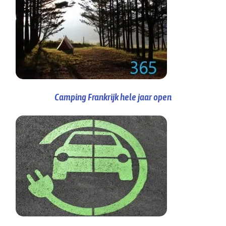
Camping Frankrijk hele jaar open