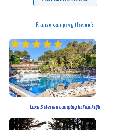
Franse camping thema's
Luxe 5 sterren camping in Frankrijk