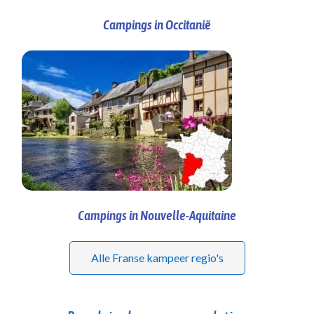
Campings in Occitanië
Campings in Nouvelle-Aquitaine
Alle Franse kampeer regio's