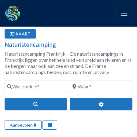
KAART
Naturistencamping
Naturistencamping Frankrijk . De naturistencampings in
Frankrijk liggen over het hele land verspreid aan rivieren en in
de bergen maar ook aan zee en strand. De Franse
naturistencampings bieden, rust, ruimte en privacy
Wat zoek je?
Waar?
Search
Geavanceerde fi
Aanbevolen