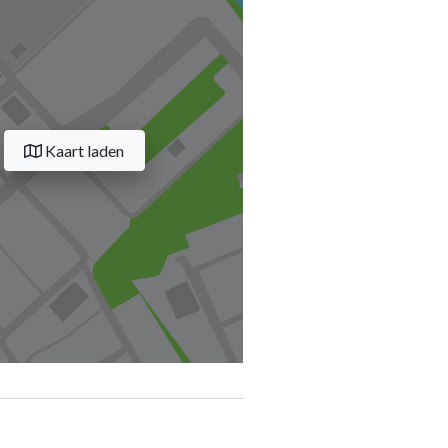
Kaart laden