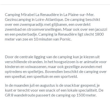
Camping Mirabel La Renaudière in La Plaine-sur-Mer.
Gezinscamping in Loire-Atlantique. De camping beschikt
over een zwemparadijs met glijbanen, een overdekt
zwembad en stroomversnellingen. Maar ook over een jacuzzi
en een peuterbadje. Camping la Renaudière ligt slecht 1800
meter van zee en 10 minuten van Pornic.
Door de centrale ligging van de camping kun je kiezen uit
verschillende stranden. In het hoogseizoen is er animatie voor
kinderen en volwassenen, maar ook gezellige avonden met
optredens en spelletjes. Bovendien beschikt de camping over
een speelhal, een speeltuin en een sportveld.
In de maanden juli en augustus is de snackbar geopend, je
kunt er terecht voor een snack of een lokale specialiteit. De
GR 8 wandelroute passeert de camping op 1500 meter.