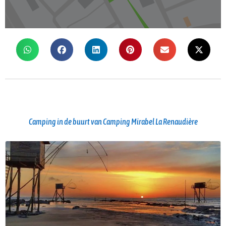
Camping in de buurt van Camping Mirabel La Renaudière