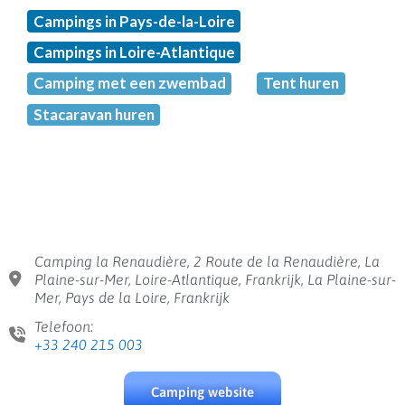
Campings in Pays-de-la-Loire
Campings in Loire-Atlantique
Camping met een zwembad
Tent huren
Stacaravan huren
Camping la Renaudière, 2 Route de la Renaudière, La
Plaine-sur-Mer, Loire-Atlantique, Frankrijk, La Plaine-sur-
Mer, Pays de la Loire, Frankrijk
Telefoon:
+33 240 215 003
Camping website