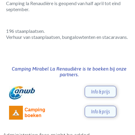
Camping la Renaudière is geopend van half april tot eind
september.
196 staanplaatsen.
Verhuur van staanplaatsen, bungalowtenten en stacaravans.
Camping Mirabel La Renaudière is te boeken bij onze
partners.
Info & prijs
Info & prijs