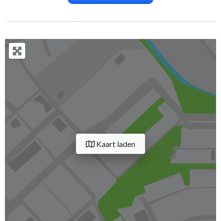
Kaart laden