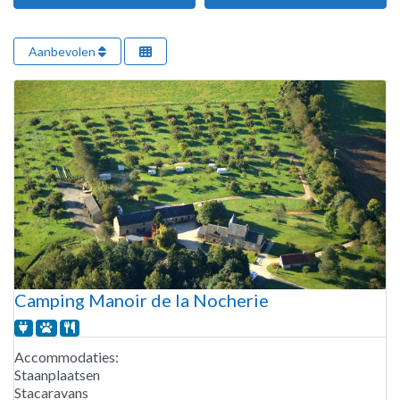
Aanbevolen
Camping Manoir de la Nocherie
Accommodaties:
Staanplaatsen
Stacaravans