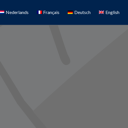
Nederlands
Français
Deutsch
English