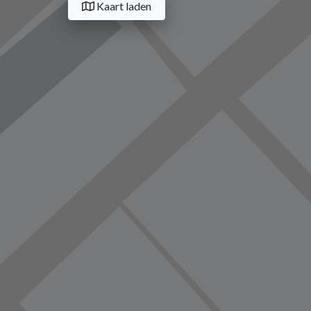
Kaart laden