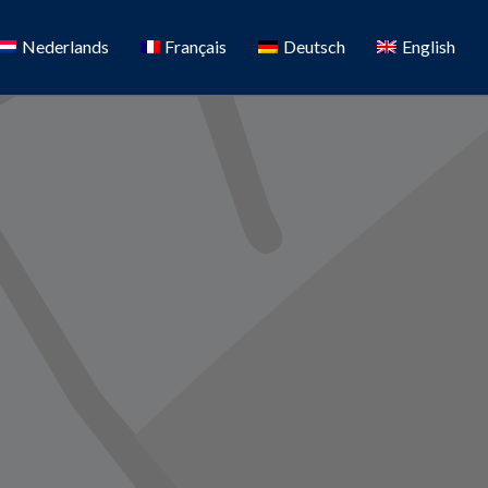
Nederlands
Français
Deutsch
English