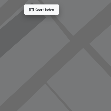
Kaart laden