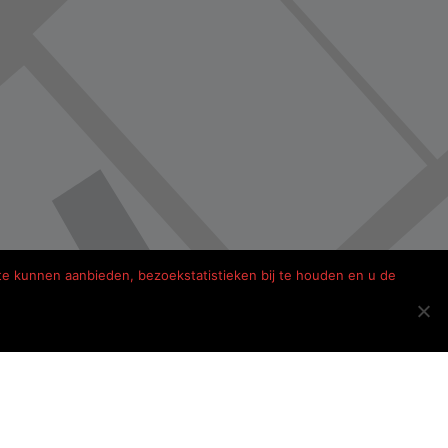
te kunnen aanbieden, bezoekstatistieken bij te houden en u de