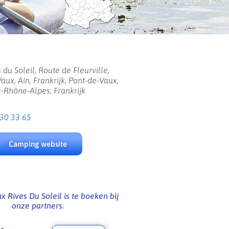
 du Soleil, Route de Fleurville,
aux, Ain, Frankrijk, Pont-de-Vaux,
-Rhône-Alpes, Frankrijk
 30 33 65
Camping website
 Rives Du Soleil is te boeken bij
onze partners.