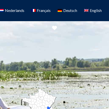
Nederlands
Français
Deutsch
English
Favoriete