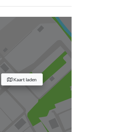
Kaart laden