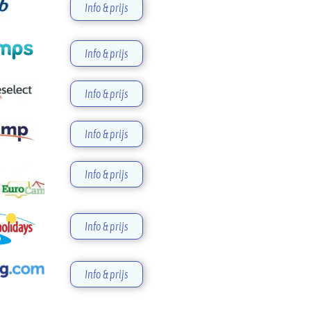
Info & prijs
Info & prijs
Info & prijs
Info & prijs
Info & prijs
Info & prijs
Info & prijs