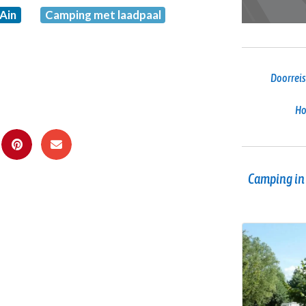
 Ain
Camping met laadpaal
Doorreis
Ho
Camping in