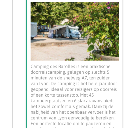
Camping des Barolles is een praktische
doorreiscamping, gelegen op slechts 5
minuten van de snelweg A7, ten zuiden
van Lyon. De camping is het hele jaar door
geopend, ideaal voor reizigers op doorreis
of een korte tussenstop. Met 45
kampeerplaatsen en 6 stacaravans biedt
het zowel comfort als gemak. Dankzij de
nabijheid van het openbaar vervoer is het
centrum van Lyon eenvoudig te bereiken.
Een perfecte locatie om te pauzeren en