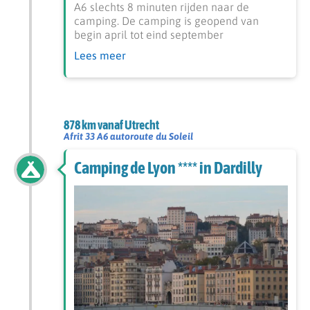
A6 slechts 8 minuten rijden naar de
camping. De camping is geopend van
begin april tot eind september
Lees meer
878 km vanaf Utrecht
Afrit 33 A6 autoroute du Soleil
Camping de Lyon **** in Dardilly