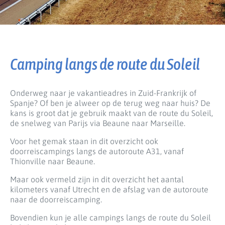
Camping langs de route du Soleil
Onderweg naar je vakantieadres in Zuid-Frankrijk of
Spanje? Of ben je alweer op de terug weg naar huis? De
kans is groot dat je gebruik maakt van de route du Soleil,
de snelweg van Parijs via Beaune naar Marseille.
Voor het gemak staan in dit overzicht ook
doorreiscampings langs de autoroute A31, vanaf
Thionville naar Beaune.
Maar ook vermeld zijn in dit overzicht het aantal
kilometers vanaf Utrecht en de afslag van de autoroute
naar de doorreiscamping.
Bovendien kun je alle campings langs de route du Soleil