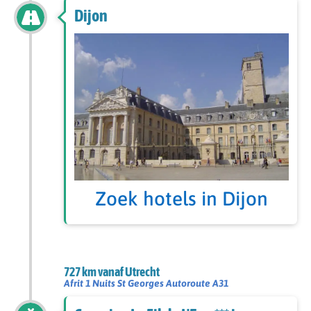
Dijon
Zoek hotels in Dijon
727 km vanaf Utrecht
Afrit 1 Nuits St Georges Autoroute A31