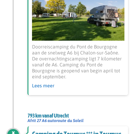
Doorreiscamping du Pont de Bourgogne
aan de snelweg A6 bij Chalon-sur-Saône.
De overnachtingscamping ligt 7 kilometer
vanaf de A6. Camping du Pont de
Bourgogne is geopend van begin april tot
eind september.
Lees meer
793 km vanaf Utrecht
Afrit 27 A6 autoroute du Soleil