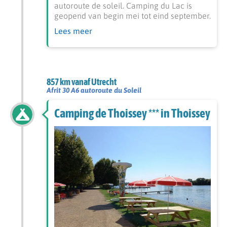
autoroute de soleil. Camping du Lac is
geopend van begin mei tot eind september.
Lees meer
857 km vanaf Utrecht
Afrit 30 A6 autoroute du Soleil
Camping de Thoissey *** in Thoissey