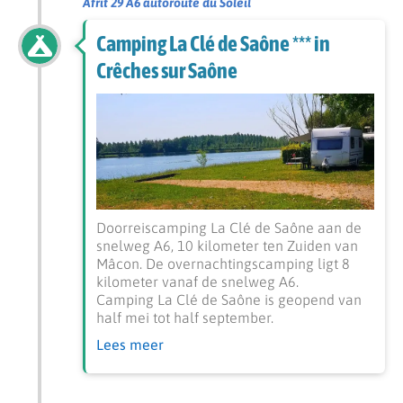
Afrit 29 A6 autoroute du Soleil
Camping La Clé de Saône *** in
Crêches sur Saône
Doorreiscamping La Clé de Saône aan de
snelweg A6, 10 kilometer ten Zuiden van
Mâcon. De overnachtingscamping ligt 8
kilometer vanaf de snelweg A6.
Camping La Clé de Saône is geopend van
half mei tot half september.
Lees meer