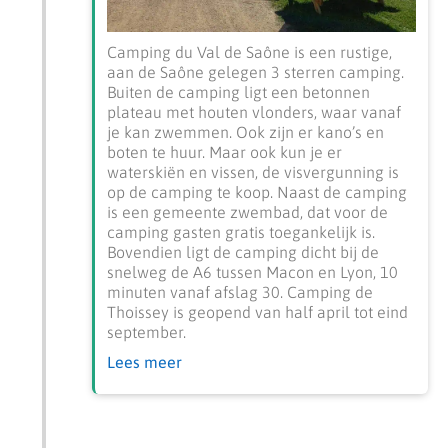
Camping du Val de Saône is een rustige,
aan de Saône gelegen 3 sterren camping.
Buiten de camping ligt een betonnen
plateau met houten vlonders, waar vanaf
je kan zwemmen. Ook zijn er kano’s en
boten te huur. Maar ook kun je er
waterskiën en vissen, de visvergunning is
op de camping te koop. Naast de camping
is een gemeente zwembad, dat voor de
camping gasten gratis toegankelijk is.
Bovendien ligt de camping dicht bij de
snelweg de A6 tussen Macon en Lyon, 10
minuten vanaf afslag 30. Camping de
Thoissey is geopend van half april tot eind
september.
Lees meer