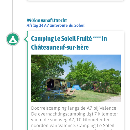
990 km vanaf Utrecht
Afslag 14 A7 autoroute du Soleil
Camping Le Soleil Fruité **** in
Châteauneuf-sur-Isère
Doorreiscamping langs de A7 bij Valence.
De overnachtingscamping ligt 7 kilometer
vanaf de snelweg A7, 10 kilometer ten
noorden van Valence. Camping Le Soleil