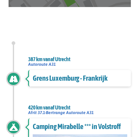
387 km vanaf Utrecht
Autoroute A31
Grens Luxemburg - Frankrijk
420 km vanaf Utrecht
Afrit 37.1-Bertrange Autoroute A31
Camping Mirabelle *** in Volstroff