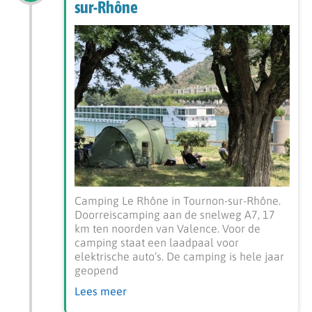
sur-Rhône
Camping Le Rhône in Tournon-sur-Rhône.
Doorreiscamping aan de snelweg A7, 17
km ten noorden van Valence. Voor de
camping staat een laadpaal voor
elektrische auto’s. De camping is hele jaar
geopend
Lees meer