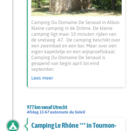
Camping Du Domaine De Senaud in Albon.
Kleine camping in de Drôme. De kleine
camping ligt maar 10 minuten rijden van
de snelweg A7. De camping beschikt over
een zwembad en een bar. Maar over een
eigen kapelletje en een wijnproeflokaal.
Camping Du Domaine De Senaud is
geopend van begin april tot eind
september.
Lees meer
977 km vanaf Utrecht
Afslag 13 A7 autoroute du Soleil
Camping Le Rhône *** in Tournon-