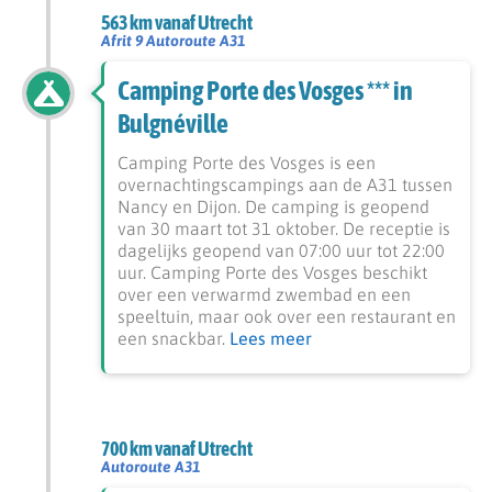
563 km vanaf Utrecht
Afrit 9 Autoroute A31
Camping Porte des Vosges *** in
Bulgnéville
Camping Porte des Vosges is een
overnachtingscampings aan de A31 tussen
Nancy en Dijon. De camping is geopend
van 30 maart tot 31 oktober. De receptie is
dagelijks geopend van 07:00 uur tot 22:00
uur. Camping Porte des Vosges beschikt
over een verwarmd zwembad en een
speeltuin, maar ook over een restaurant en
een snackbar.
Lees meer
700 km vanaf Utrecht
Autoroute A31