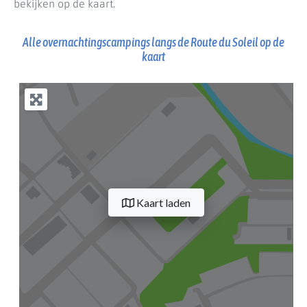
bekijken op de kaart.
Alle overnachtingscampings langs de Route du Soleil op de
kaart
Kaart laden