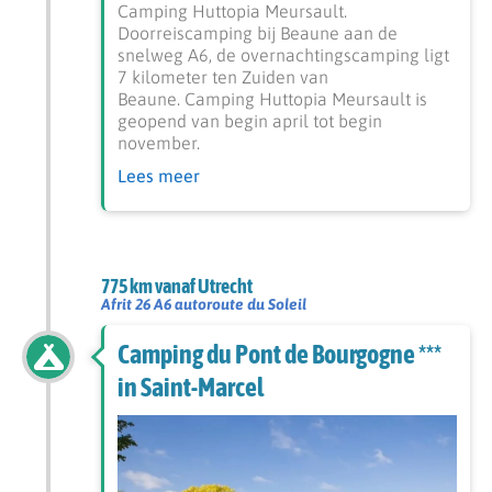
Camping Huttopia Meursault.
Doorreiscamping bij Beaune aan de
snelweg A6, de overnachtingscamping ligt
7 kilometer ten Zuiden van
Beaune. Camping Huttopia Meursault is
geopend van begin april tot begin
november.
Lees meer
775 km vanaf Utrecht
Afrit 26 A6 autoroute du Soleil
Camping du Pont de Bourgogne ***
in Saint-Marcel