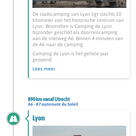
De stadscamping van Lyon ligt slechts 10
kilometer van het historische centrum van
Lyon. Bovendien is Camping de Lyon
bijzonder geschikt als doorreiscamping
aan de snelweg A6. Binnen 4 minuten van
de A6 naar de camping.
Camping de Lyon is het gehele jaar
geopend
Lees meer
890 km vanaf Utrecht
A6 - A7 autoroute du Soleil
Lyon