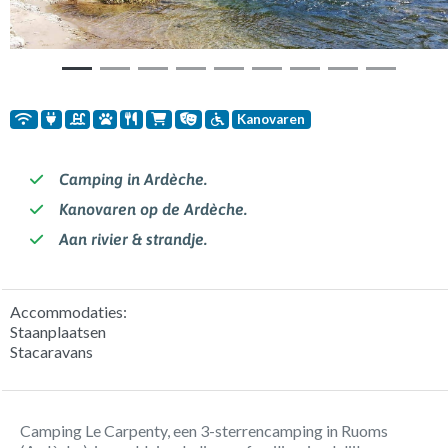
Kanovaren
Camping in Ardèche.
Kanovaren op de Ardèche.
Aan rivier & strandje.
Accommodaties:
Staanplaatsen
Stacaravans
Camping Le Carpenty, een 3-sterrencamping in Ruoms