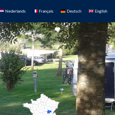
Nederlands
Français
Deutsch
English
Favoriete