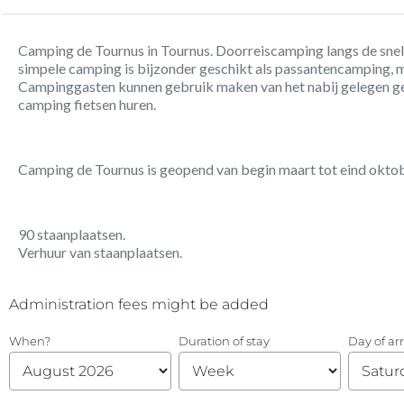
Camping de Tournus in Tournus. Doorreiscamping langs de snel
simpele camping is bijzonder geschikt als passantencamping, ma
Campinggasten kunnen gebruik maken van het nabij gelegen 
camping fietsen huren.
Camping de Tournus is geopend van begin maart tot eind oktob
90 staanplaatsen.
Verhuur van staanplaatsen.