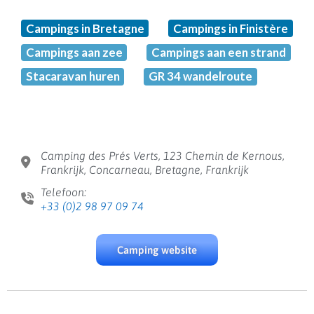
Campings in Bretagne
Campings in Finistère
Campings aan zee
Campings aan een strand
Stacaravan huren
GR 34 wandelroute
Camping des Prés Verts, 123 Chemin de Kernous,
Frankrijk, Concarneau, Bretagne, Frankrijk
Telefoon:
+33 (0)2 98 97 09 74
Camping website