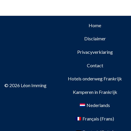
Home
Disclaimer
Privacyverklaring
Contact
Hotels onderweg Frankrijk
© 2026 Léon Imming
Kamperen in Frankrijk
Nederlands
Français
(
Frans
)