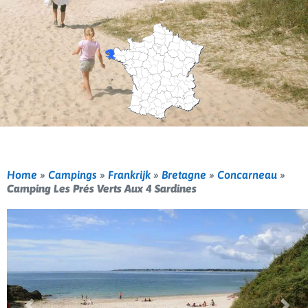
Home
»
Campings
»
Frankrijk
»
Bretagne
»
Concarneau
»
Camping Les Prés Verts Aux 4 Sardines