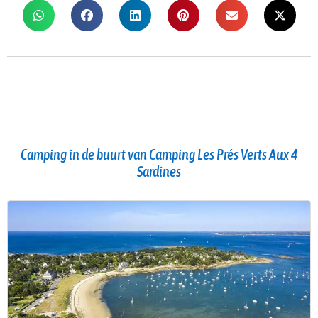
Camping in de buurt van Camping Les Prés Verts Aux 4
Sardines