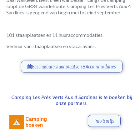
loopt de GR34 wandelroute. Camping Les Prés Verts Aux 4
Sardines is geopend van begin mei tot eind september.
101 staanplaatsen en 11 huuraccommodaties.
Verhuur van staanplaatsen en stacaravans.
Beschikbare staanplaatsen & Accommodaties
Camping Les Prés Verts Aux 4 Sardines is te boeken bij
onze partners.
Info & prijs