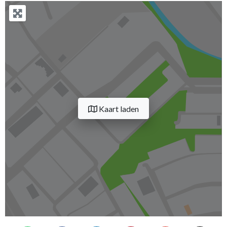
Kaart laden