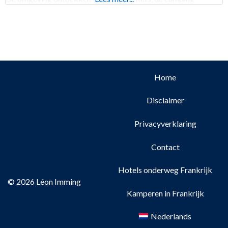
Home
Disclaimer
Privacyverklaring
Contact
Hotels onderweg Frankrijk
© 2026 Léon Imming
Kamperen in Frankrijk
Nederlands