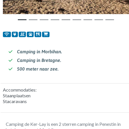
Camping in Morbihan.
Camping in Bretagne.
500 meter naar zee.
Accommodaties:
Staanplaatsen
Stacaravans
Camping de Ker-Lay is een 2 sterren camping in Penestin in