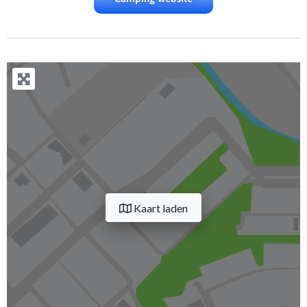
Kaart laden