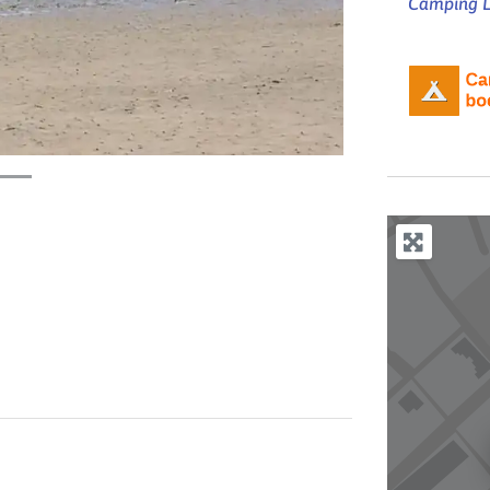
Camping Le