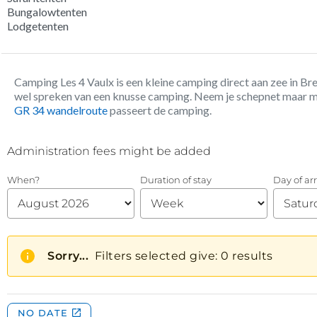
Bungalowtenten
Lodgetenten
Camping Les 4 Vaulx is een kleine camping direct aan zee in Br
wel spreken van een knusse camping. Neem je schepnet maar me
GR 34 wandelroute
passeert de camping.