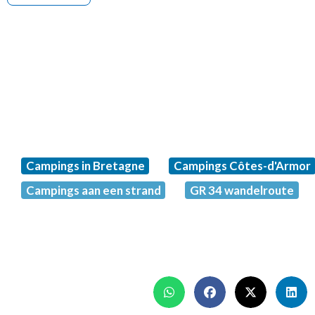
Campings in Bretagne
Campings Côtes-d'Armor
Campings aan een strand
GR 34 wandelroute