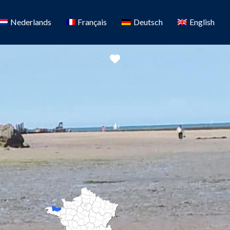
Nederlands
Français
Deutsch
English
Favoriete