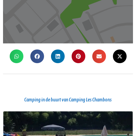
Camping in de buurt van Camping Les Chambons