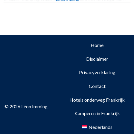
Home
Disclaimer
Privacyverklaring
Contact
Hotels onderweg Frankrijk
© 2026 Léon Imming
Kamperen in Frankrijk
Nederlands