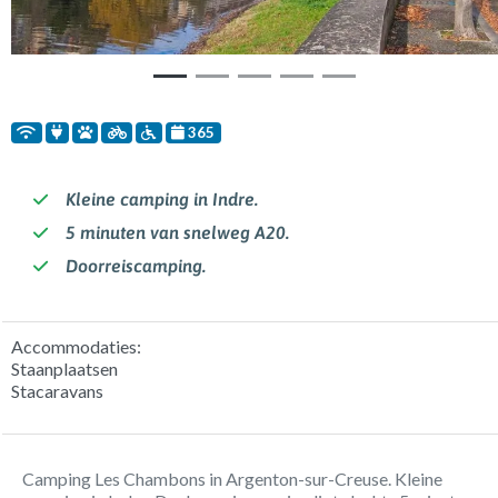
365
Kleine camping in Indre.
5 minuten van snelweg A20.
Doorreiscamping.
Accommodaties:
Staanplaatsen
Stacaravans
Camping Les Chambons in Argenton-sur-Creuse. Kleine