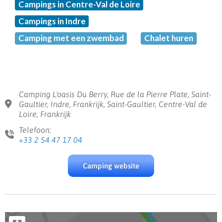
Campings in Centre-Val de Loire
Campings in Indre
Camping met een zwembad
Chalet huren
Camping L'oasis Du Berry, Rue de la Pierre Plate, Saint-
Gaultier, Indre, Frankrijk, Saint-Gaultier, Centre-Val de
Loire, Frankrijk
Telefoon:
+33 2 54 47 17 04
Camping website