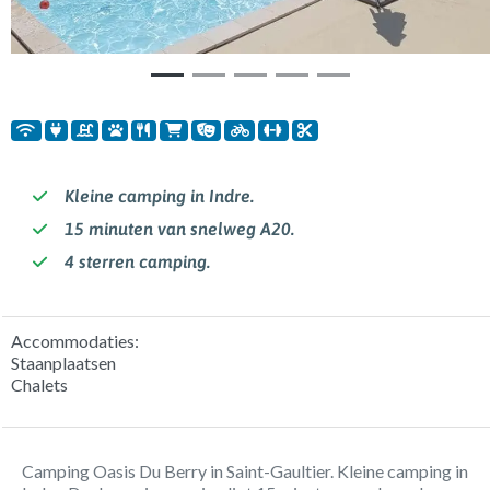
Kleine camping in Indre.
15 minuten van snelweg A20.
4 sterren camping.
Accommodaties:
Staanplaatsen
Chalets
Camping Oasis Du Berry in Saint-Gaultier. Kleine camping in