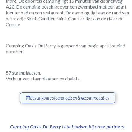
Indre. De doorreis camping ligt 15 minuten van de snelweg
A20. De camping beschikt over een zwembad met een apart
kleuterbad en een restaurant. De camping ligt aan de rand van
het stadje Saint-Gaultier. Saint-Gaultier ligt aan de rivier de
Creuse.
Camping Oasis Du Berry is geopend van begin april tot eind
oktober.
57 staanplaatsen.
Verhuur van staanplaatsen en chalets.
Beschikbare staanplaatsen & Accommodaties
Camping Oasis Du Berry is te boeken bij onze partners.