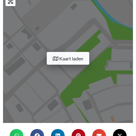
Kaart laden