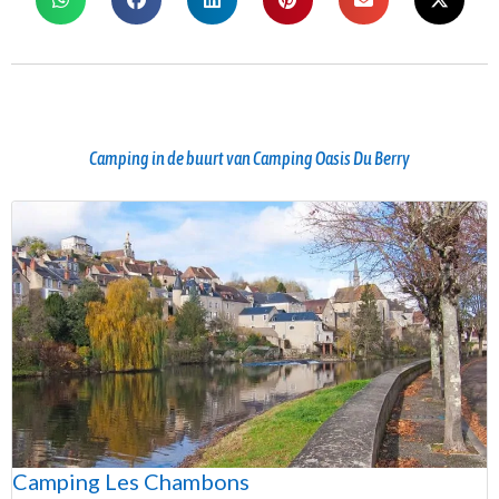
Camping in de buurt van Camping Oasis Du Berry
Camping Les Chambons