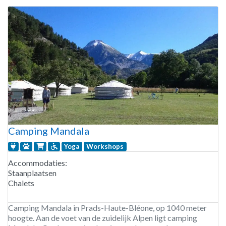
Camping Mandala
Yoga
Workshops
Accommodaties:
Staanplaatsen
Chalets
Camping Mandala in Prads-Haute-Bléone, op 1040 meter
hoogte. Aan de voet van de zuidelijk Alpen ligt camping