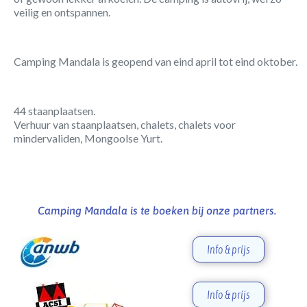
veilig en ontspannen.
Camping Mandala is geopend van eind april tot eind oktober.
44 staanplaatsen.
Verhuur van staanplaatsen, chalets, chalets voor
mindervaliden, Mongoolse Yurt.
Camping Mandala is te boeken bij onze partners.
Info & prijs
Info & prijs