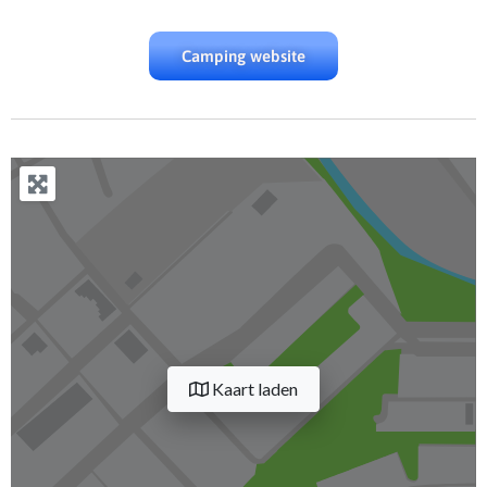
Camping website
Kaart laden