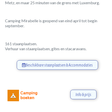
Metz, en maar 25 minuten van de grens met Luxemburg.
Camping Mirabelle is geopend van eind april tot begin
september.
161 staanplaatsen.
Verhuur van staanplaatsen, gîtes en stacaravans.
Beschikbare staanplaatsen & Accommodaties
Info & prijs