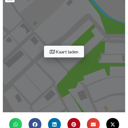
Kaart laden