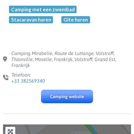
Camping met een zwembad
Stacaravan huren
Gîte huren
Camping Mirabelle, Route de Luttange, Volstroff,
Thionville, Moselle, Frankrijk, Volstroff, Grand Est,
Frankrijk
Telefoon:
+33 382569340
Camping website