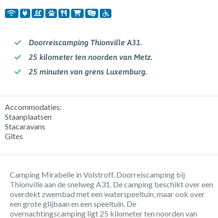
Doorreiscamping Thionville A31.
25 kilometer ten noorden van Metz.
25 minuten van grens Luxemburg.
Accommodaties:
Staanplaatsen
Stacaravans
Gîtes
Camping Mirabelle in Volstroff. Doorreiscamping bij
Thionville aan de snelweg A31. De camping beschikt over een
overdekt zwembad met een waterspeeltuin, maar ook over
een grote glijbaan en een speeltuin. De
overnachtingscamping ligt 25 kilometer ten noorden van