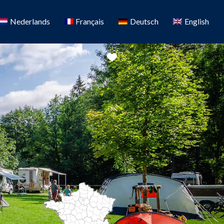
Nederlands
Français
Deutsch
English
Favoriete