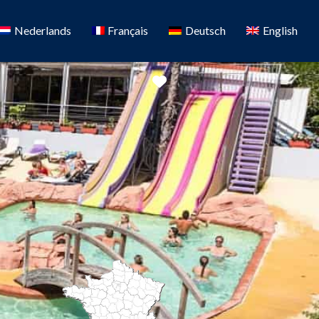
Nederlands
Français
Deutsch
English
Favoriete