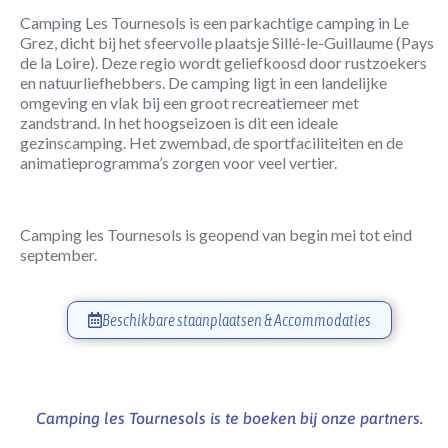
Camping Les Tournesols is een parkachtige camping in Le
Grez, dicht bij het sfeervolle plaatsje Sillé-le-Guillaume (Pays
de la Loire). Deze regio wordt geliefkoosd door rustzoekers
en natuurliefhebbers. De camping ligt in een landelijke
omgeving en vlak bij een groot recreatiemeer met
zandstrand. In het hoogseizoen is dit een ideale
gezinscamping. Het zwembad, de sportfaciliteiten en de
animatieprogramma’s zorgen voor veel vertier.
Camping les Tournesols is geopend van begin mei tot eind
september.
Beschikbare staanplaatsen & Accommodaties
Camping les Tournesols is te boeken bij onze partners.