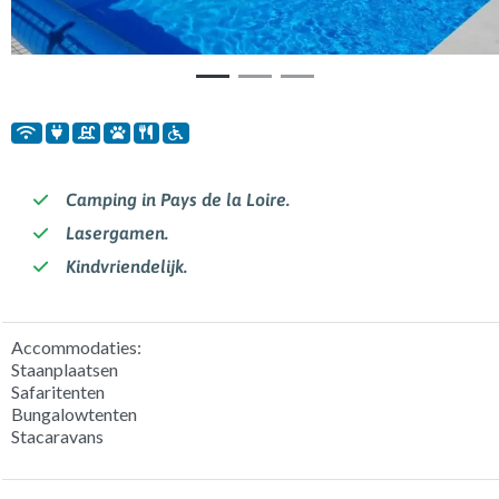
Camping in Pays de la Loire.
Lasergamen.
Kindvriendelijk.
Accommodaties:
Staanplaatsen
Safaritenten
Bungalowtenten
Stacaravans