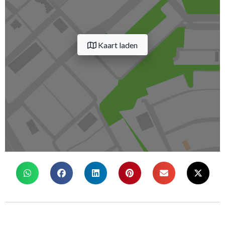
Kaart laden