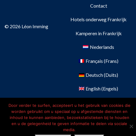
Contact
Hotels onderweg Frankrijk
© 2026 Léon Imming
Kamperen in Frankrijk
Nederlands
Français
(
Frans
)
Deutsch
(
Duits
)
English
(
Engels
)
Door verder te surfen, accepteert u het gebruik van cookies die
worden gebruikt om u speciaal op u afgestemde diensten en
inhoud te kunnen aanbieden, bezoekstatistieken bij te houden
en u de gelegenheid te geven informatie te delen via sociale
media.