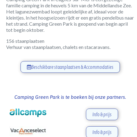
familie camping in de heuvels 5 km van de Middellandse Zee.
Het lagunezwembad loopt geleidelijke af, ideaal voor de
kleintjes. In het hoogseizoen rijdt er een gratis pendelbus naar
het strand. Camping Green Park is geopend van begin april
tot begin oktober.
156 staanplaatsen
Verhuur van staanplaatsen, chalets en stacaravans.
Beschikbare staanplaatsen & Accommodaties
Camping Green Park is te boeken bij onze partners.
Info & prijs
Info & prijs