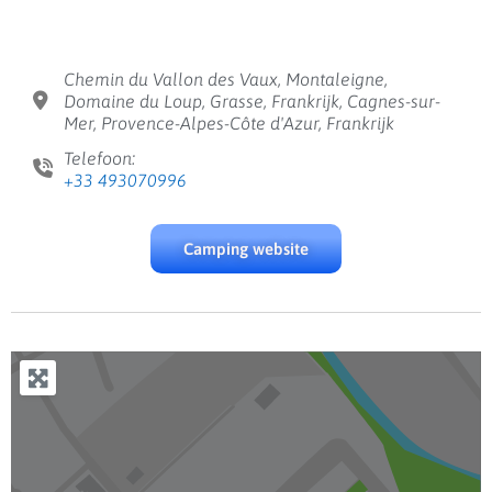
Chemin du Vallon des Vaux, Montaleigne,
Domaine du Loup, Grasse, Frankrijk, Cagnes-sur-
Mer, Provence-Alpes-Côte d'Azur, Frankrijk
Telefoon:
+33 493070996
Camping website