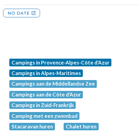
Campings in Provence-Alpes-Côte d'Azur
Campings in Alpes-Maritimes
Campings aan de Middellandse Zee
Campings aan de Côte d'Azur
Campings in Zuid-Frankrijk
Camping met een zwembad
Stacaravan huren
Chalet huren