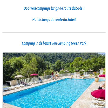
Doorreiscampings langs de route du Soleil
Hotels langs de route du Soleil
Camping in de buurt van Camping Green Park