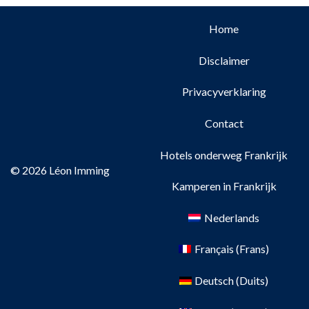
Home
Disclaimer
Privacyverklaring
Contact
Hotels onderweg Frankrijk
© 2026 Léon Imming
Kamperen in Frankrijk
Nederlands
Français
(
Frans
)
Deutsch
(
Duits
)