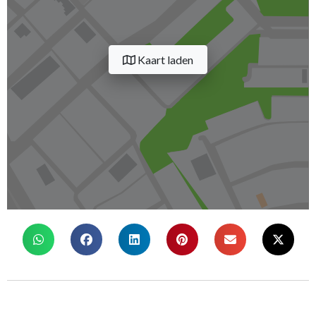
Kaart laden