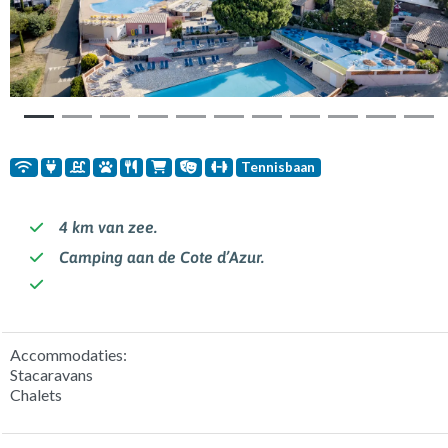
Tennisbaan
4 km van zee.
Camping aan de Cote d’Azur.
Accommodaties:
Stacaravans
Chalets