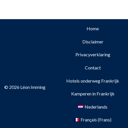
Home
Disclaimer
Privacyverklaring
Contact
Hotels onderweg Frankrijk
© 2026 Léon Imming
Kamperen in Frankrijk
Nederlands
Français
(
Frans
)