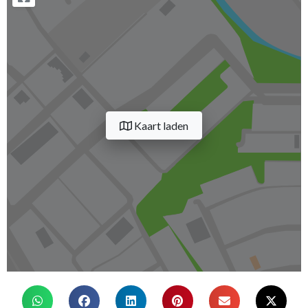
Kaart laden