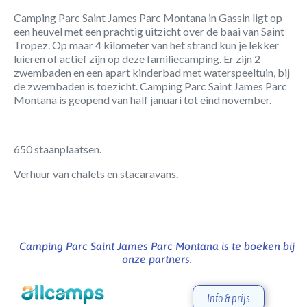
Camping Parc Saint James Parc Montana in Gassin ligt op
een heuvel met een prachtig uitzicht over de baai van Saint
Tropez. Op maar 4 kilometer van het strand kun je lekker
luieren of actief zijn op deze familiecamping. Er zijn 2
zwembaden en een apart kinderbad met waterspeeltuin, bij
de zwembaden is toezicht. Camping Parc Saint James Parc
Montana is geopend van half januari tot eind november.
650 staanplaatsen.
Verhuur van chalets en stacaravans.
Camping Parc Saint James Parc Montana is te boeken bij
onze partners.
Info & prijs