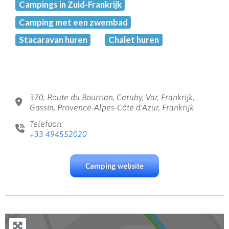
Campings in Zuid-Frankrijk
Camping met een zwembad
Stacaravan huren
Chalet huren
370, Route du Bourrian, Caruby, Var, Frankrijk,
Gassin, Provence-Alpes-Côte d'Azur, Frankrijk
Telefoon:
+33 494552020
Camping website