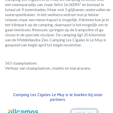
een zwemparadijs van, maar liefst 16.000M² en bestaat in
totaal uit 9 zwembaden. Maar ook 5 glijbanen, watervallen en
waterspeeltuinen. In het wellnesscentrum kun je lekker
relaxen, maar een nieuw kapsel is mogelijk. Klimmen kun je in
het klimpark op de camping, daarnaast is het mogelijk om te
gaan tennissen, fitnessen, springen op de trampoline of ga
vissen in de speciale visvijver. De camping ligt 20 kilometer
van de Middellandse Zee. Camping Les Cigales in Le Muy is
geopend van begin april tot begin november.
565 staanplaatsen.
Verhuur van staanplaatsen, chalets en stacaravans.
Camping Les Cigales Le Muy is te boeken bij onze
partners.