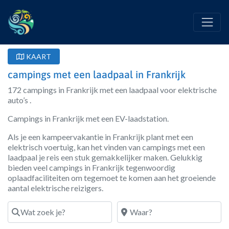
KAART
campings met een laadpaal in Frankrijk
172 campings in Frankrijk met een laadpaal voor elektrische
auto’s .
Campings in Frankrijk met een EV-laadstation.
Als je een kampeervakantie in Frankrijk plant met een
elektrisch voertuig, kan het vinden van campings met een
laadpaal je reis een stuk gemakkelijker maken. Gelukkig
bieden veel campings in Frankrijk tegenwoordig
oplaadfaciliteiten om tegemoet te komen aan het groeiende
aantal elektrische reizigers.
Wat zoek je?
Waar?