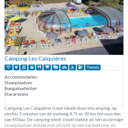
Camping Les Calquières
Tennis
Accommodaties:
Staanplaatsen
Bungalowtenten
Stacaravans
Camping Les Calquières is een ideale doorreiscamping, op
slechts 5 minuten van de snelweg A75 en 30 km ten noorden
van Millau. De camping biedt zowel vlakke als terrasvormige
staanplaatsen, enkele met uitzicht op een kasteelruïne, en