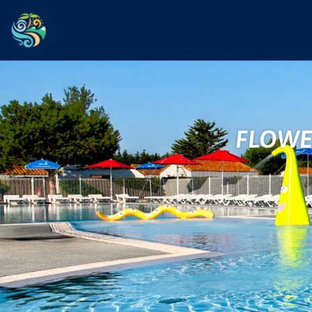
FLOWE