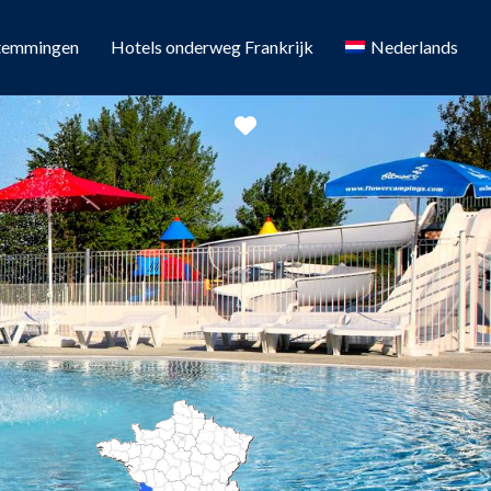
temmingen
Hotels onderweg Frankrijk
Nederlands
Favoriete