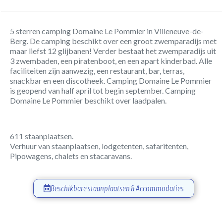
5 sterren camping Domaine Le Pommier in Villeneuve-de-
Berg. De camping beschikt over een groot zwemparadijs met
maar liefst 12 glijbanen! Verder bestaat het zwemparadijs uit
3 zwembaden, een piratenboot, en een apart kinderbad. Alle
faciliteiten zijn aanwezig, een restaurant, bar, terras,
snackbar en een discotheek. Camping Domaine Le Pommier
is geopend van half april tot begin september. Camping
Domaine Le Pommier beschikt over laadpalen.
611 staanplaatsen.
Verhuur van staanplaatsen, lodgetenten, safaritenten,
Pipowagens, chalets en stacaravans.
Beschikbare staanplaatsen & Accommodaties