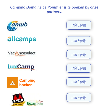
Camping Domaine Le Pommier is te boeken bij onze
partners.
Info & prijs
Info & prijs
Info & prijs
Info & prijs
Info & prijs
Info & prijs