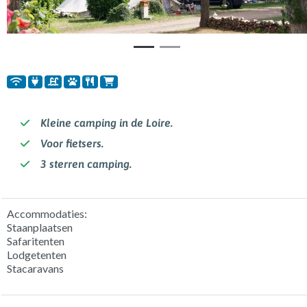
Kleine camping in de Loire.
Voor fietsers.
3 sterren camping.
Accommodaties:
Staanplaatsen
Safaritenten
Lodgetenten
Stacaravans