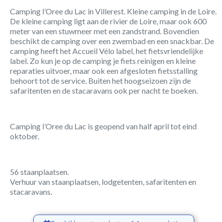
Camping l’Oree du Lac in Villerest. Kleine camping in de Loire.
De kleine camping ligt aan de rivier de Loire, maar ook 600
meter van een stuwmeer met een zandstrand. Bovendien
beschikt de camping over een zwembad en een snackbar. De
camping heeft het Accueil Vélo label, het fietsvriendelijke
label. Zo kun je op de camping je fiets reinigen en kleine
reparaties uitvoer, maar ook een afgesloten fietsstalling
behoort tot de service. Buiten het hoogseizoen zijn de
safaritenten en de stacaravans ook per nacht te boeken.
Camping l’Oree du Lac is geopend van half april tot eind
oktober.
56 staanplaatsen.
Verhuur van staanplaatsen, lodgetenten, safaritenten en
stacaravans.