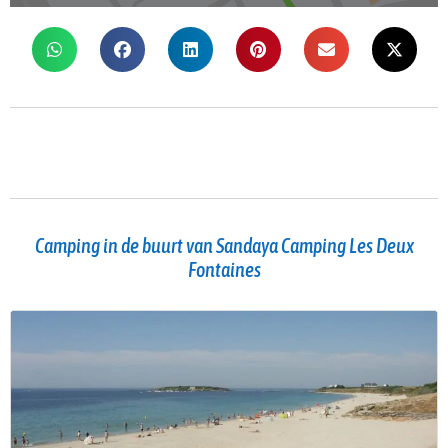
Camping in de buurt van Sandaya Camping Les Deux
Fontaines