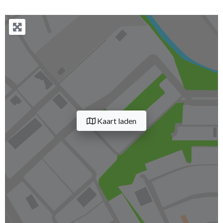
Kaart laden