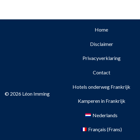
Home
Disclaimer
Privacyverklaring
Contact
Hotels onderweg Frankrijk
© 2026 Léon Imming
Kamperen in Frankrijk
Nederlands
Français
(
Frans
)