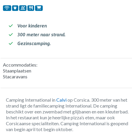
Voor kinderen
300 meter naar strand.
Gezinscamping.
Accommodaties:
Staanplaatsen
Stacaravans
Camping International in
Calvi
op Corsica. 300 meter van het
strand ligt de familiecamping International. De camping
beschikt over een zwembad met glijbanen en een kleuterbad.
In het restaurant kun je heerlijke pizza’s eten, maar ook
Corsicaanse specialiteiten. Camping International is geopend
van begin april tot begin oktober.