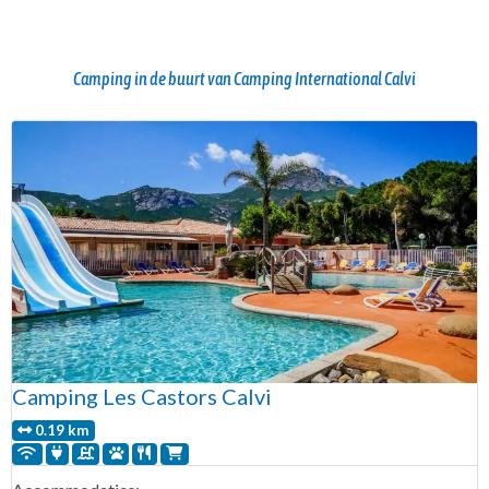
Camping in de buurt van Camping International Calvi
Camping Les Castors Calvi
0.19 km