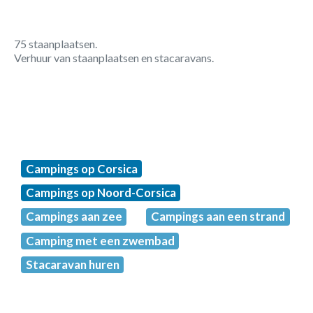
75 staanplaatsen.
Verhuur van staanplaatsen en stacaravans.
Campings op Corsica
Campings op Noord-Corsica
Campings aan zee
Campings aan een strand
Camping met een zwembad
Stacaravan huren