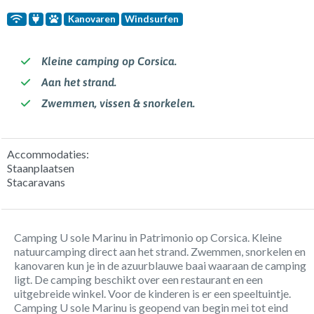
Kanovaren
Windsurfen
Kleine camping op Corsica.
Aan het strand.
Zwemmen, vissen & snorkelen.
Accommodaties:
Staanplaatsen
Stacaravans
Camping U sole Marinu in Patrimonio op Corsica. Kleine
natuurcamping direct aan het strand. Zwemmen, snorkelen en
kanovaren kun je in de azuurblauwe baai waaraan de camping
ligt. De camping beschikt over een restaurant en een
uitgebreide winkel. Voor de kinderen is er een speeltuintje.
Camping U sole Marinu is geopend van begin mei tot eind