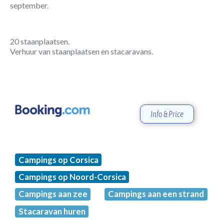
september.
20 staanplaatsen.
Verhuur van staanplaatsen en stacaravans.
Info & Price
Campings op Corsica
Campings op Noord-Corsica
Campings aan zee
Campings aan een strand
Stacaravan huren