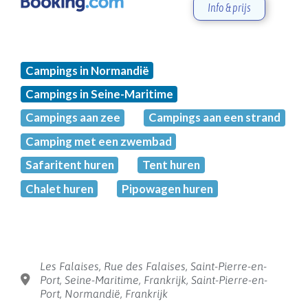
Info & prijs
Campings in Normandië
Campings in Seine-Maritime
Campings aan zee
Campings aan een strand
Camping met een zwembad
Safaritent huren
Tent huren
Chalet huren
Pipowagen huren
Les Falaises, Rue des Falaises, Saint-Pierre-en-
Port, Seine-Maritime, Frankrijk, Saint-Pierre-en-
Port, Normandië, Frankrijk