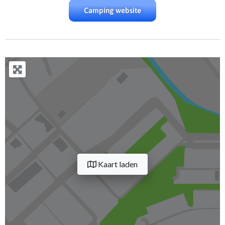
Camping website
Kaart laden