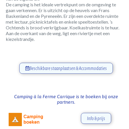
De camping is het ideale vertrekpunt om de omgeving te
gaan verkennen. Er is uitzicht op de heuvels van Frans
Baskenland en de Pyreneeën. Er zijn een overdekte ruimte
met lectuur, picknicktafels en enkele speeltoestellen. ’s
Ochtends is brood verkrijgbaar. Koelkastruimte is te huur.
Aan de overkant van de weg, ligt een riviertje met een
kiezelstrandje.
Beschikbare staanplaatsen & Accommodaties
Camping à la Ferme Carrique is te boeken bij onze
partners.
Info & prijs