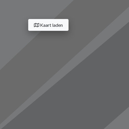
Kaart laden