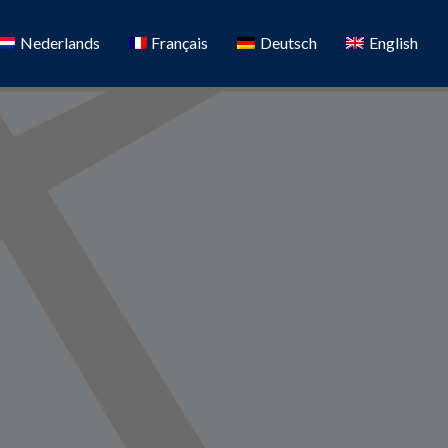
Nederlands
Français
Deutsch
English