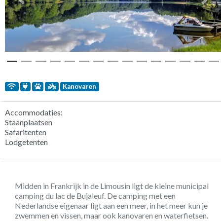
Vorige
Volg
Kanovaren
Accommodaties:
Staanplaatsen
Safaritenten
Lodgetenten
Midden in Frankrijk in de Limousin ligt de kleine municipal
camping du lac de Bujaleuf. De camping met een
Nederlandse eigenaar ligt aan een meer, in het meer kun je
zwemmen en vissen, maar ook kanovaren en waterfietsen.