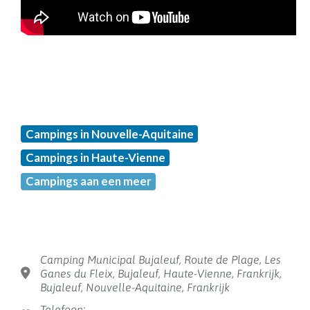
Campings in Nouvelle-Aquitaine
Campings in Haute-Vienne
Campings aan een meer
Camping Municipal Bujaleuf, Route de Plage, Les
Ganes du Fleix, Bujaleuf, Haute-Vienne, Frankrijk,
Bujaleuf, Nouvelle-Aquitaine, Frankrijk
Telefoon: