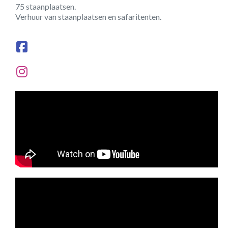
75 staanplaatsen.
Verhuur van staanplaatsen en safaritenten.