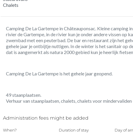
Chalets
Camping De La Gartempe in Châteauponsac. Kleine camping in 
rivier de Gartempe, in de rivier kun je onder andere vissen op 
zwembad met een peuterbad. De bar en restaurant zijn het gehe
gehele jaar je ontbijtje nuttigen. In de winter is het sanitair 
dat is aangemerkt als natura 2000 gebied kun je heerlijk fietse
Camping De La Gartempe is het gehele jaar geopend.
49 staanplaatsen.
Verhuur van staanplaatsen, chalets, chalets voor mindervaliden