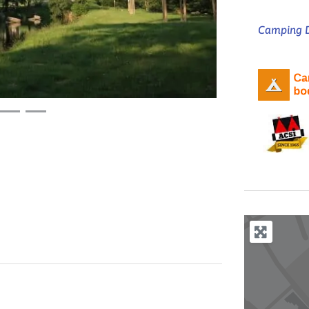
Camping D