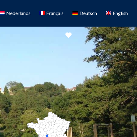
Nederlands
Français
Deutsch
English
Favoriete