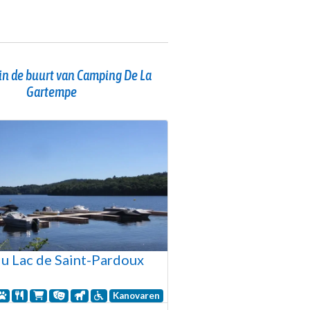
in de buurt van Camping De La
Gartempe
u Lac de Saint-Pardoux
Kanovaren