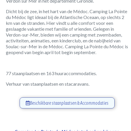
Verdon sur Mer in het departement Gironde.
Dicht bij de zee, in het hart van de Médoc. Camping La Pointe
du Médoc ligt ideaal bij de Atlantische Oceaan, op slechts 2
km van de stranden. Hier vindt u alle comfort voor een
geslaagde vakantie met familie of vrienden. Gelegen in
Verdon-sur-Mer, bieden wij een camping met zwembaden,
activiteiten, animaties, een kinderclub, en de nabijheid van
Soulac-sur-Mer in de Médoc. Camping La Pointe du Médoc is
geopend van begin april tot begin september.
77 staanplaatsen en 163 huuraccommodaties.
Verhuur van staanplaatsen en stacaravans.
Beschikbare staanplaatsen & Accommodaties