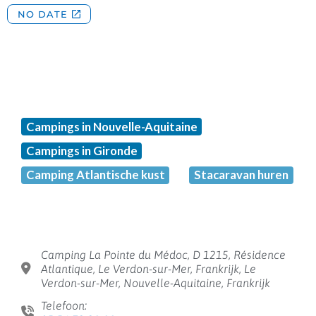
Campings in Nouvelle-Aquitaine
Campings in Gironde
Camping Atlantische kust
Stacaravan huren
Camping La Pointe du Médoc, D 1215, Résidence
Atlantique, Le Verdon-sur-Mer, Frankrijk, Le
Verdon-sur-Mer, Nouvelle-Aquitaine, Frankrijk
Telefoon: