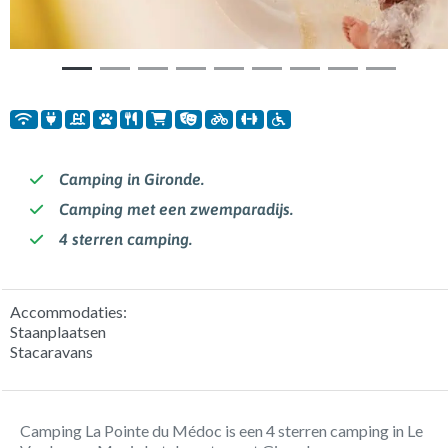
Camping in Gironde.
Camping met een zwemparadijs.
4 sterren camping.
Accommodaties:
Staanplaatsen
Stacaravans
Camping La Pointe du Médoc is een 4 sterren camping in Le