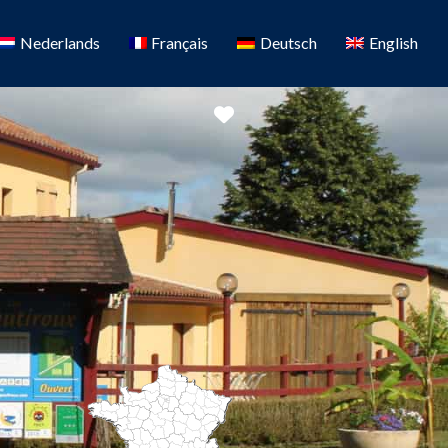
Nederlands
Français
Deutsch
English
Favoriete