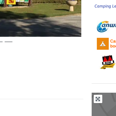
Camping Les