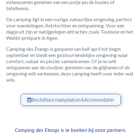
volwassenen genieten van een potje jeu de boules of
tafeltennis.
De camping ligt in een rustige, natuurlijke omgeving, perfect
voor wandelingen, fietstochten en ontspanning. Voor een
dagje uit zijn er nabijgelegen attracties zoals Toulouse en het
Walibi-pretpark in Agen.
Camping des Étangs is geopend van half april tot begin
september en biedt een gezinsvriendelijke omgeving waar
comfort, natuur en plezier samenkomen. Of je nu wilt
ontspannen aan de visvijver, genieten van de glijbanen of de
omgeving wilt verkennen, deze camping heeft voor ieder wat
wils.
Beschikbare staanplaatsen & Accommodaties
Camping des Etangs is te boeken bij onze partners.