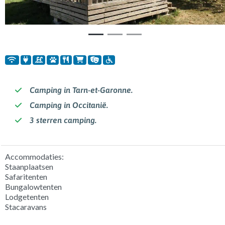
Camping in Tarn-et-Garonne.
Camping in Occitanië.
3 sterren camping.
Accommodaties:
Staanplaatsen
Safaritenten
Bungalowtenten
Lodgetenten
Stacaravans