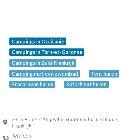
Campings in Occitanië
Campings in Tarn-et-Garonne
Campings in Zuid-Frankrijk
Camping met een zwembad
Tent huren
Stacaravan huren
Safaritent huren
2315 Route d'Angeville, Garganvillar, Occitanië,
Frankrijk
Telefoon: