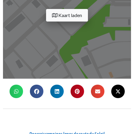
Kaart laden