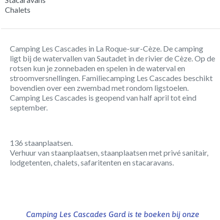
Chalets
Camping Les Cascades in La Roque-sur-Cèze. De camping
ligt bij de watervallen van Sautadet in de rivier de Cèze. Op de
rotsen kun je zonnebaden en spelen in de waterval en
stroomversnellingen. Familiecamping Les Cascades beschikt
bovendien over een zwembad met rondom ligstoelen.
Camping Les Cascades is geopend van half april tot eind
september.
136 staanplaatsen.
Verhuur van staanplaatsen, staanplaatsen met privé sanitair,
lodgetenten, chalets, safaritenten en stacaravans.
Camping Les Cascades Gard is te boeken bij onze