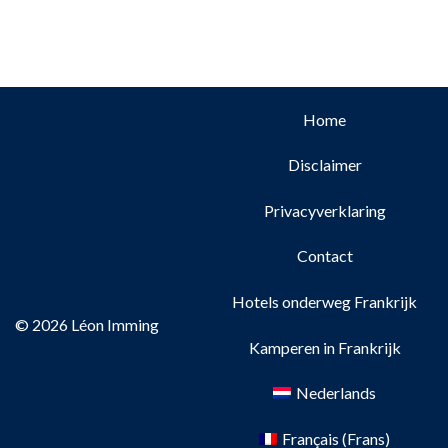
Home
Disclaimer
Privacyverklaring
Contact
Hotels onderweg Frankrijk
© 2026 Léon Imming
Kamperen in Frankrijk
Nederlands
Français
(
Frans
)