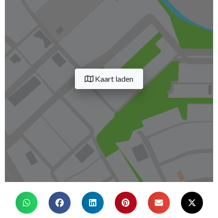
Kaart laden