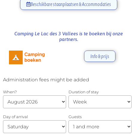
Beschikbare staanplaatsen & Accommodaties
Camping Le Lac des 3 Vallees is te boeken bij onze
partners.
Info & prijs