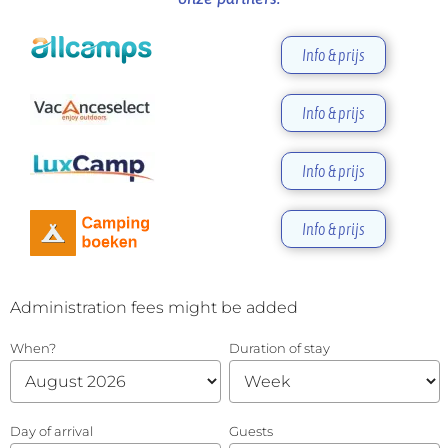
Info & prijs
Info & prijs
Info & prijs
Info & prijs