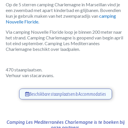
Op de 5 sterren camping Charlemagne in Marseillan vind je
een zwembad met apart kinderbad en glijbanen. Bovendien
kun je gebruik maken van het zwemparadijs van
camping
Nouvelle Floride.
Via camping Nouvelle Floride loop je binnen 200 meter naar
het strand. Camping Charlemagne is geopend van begin april
tot eind september. Camping Les Mediterranées
Charlemagne beschikt over laadpalen.
470 staanplaatsen.
Verhuur van stacaravans.
Beschikbare staanplaatsen & Accommodaties
Camping Les Mediterranées Charlemagne is te boeken bij
onze partners.