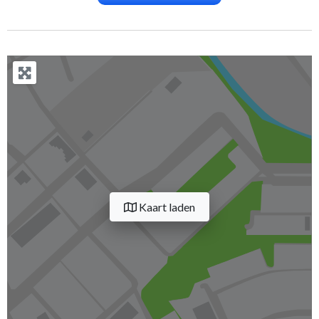
Kaart laden