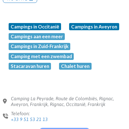
Campings in Occitanië
Campings in Aveyron
Campings aan een meer
Campings in Zuid-Frankrijk
Camping met een zwembad
Stacaravan huren
Chalet huren
Camping La Peyrade, Route de Colombiès, Rignac,
Aveyron, Frankrijk, Rignac, Occitanië, Frankrijk
Telefoon:
+33 9 51 53 21 13