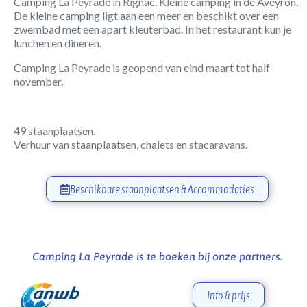
Camping La Peyrade in Rignac. Kleine camping in de Aveyron.
De kleine camping ligt aan een meer en beschikt over een
zwembad met een apart kleuterbad. In het restaurant kun je
lunchen en dineren.
Camping La Peyrade is geopend van eind maart tot half
november.
49 staanplaatsen.
Verhuur van staanplaatsen, chalets en stacaravans.
Beschikbare staanplaatsen & Accommodaties
Camping La Peyrade is te boeken bij onze partners.
Info & prijs