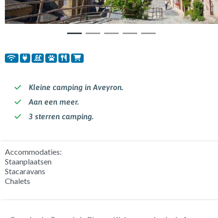
Kleine camping in Aveyron.
Aan een meer.
3 sterren camping.
Accommodaties:
Staanplaatsen
Stacaravans
Chalets