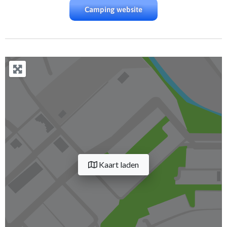
Camping website
Kaart laden