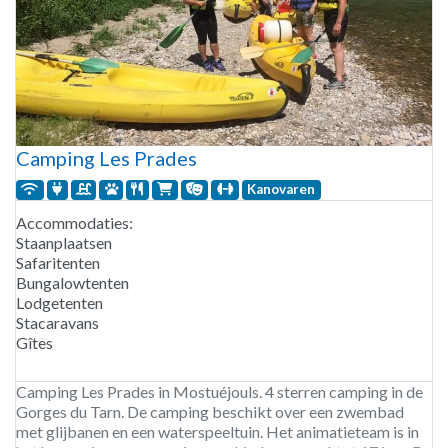
Camping Les Prades
Kanovaren
Accommodaties:
Staanplaatsen
Safaritenten
Bungalowtenten
Lodgetenten
Stacaravans
Gîtes
Camping Les Prades in Mostuéjouls. 4 sterren camping in de
Gorges du Tarn. De camping beschikt over een zwembad
met glijbanen en een waterspeeltuin. Het animatieteam is in