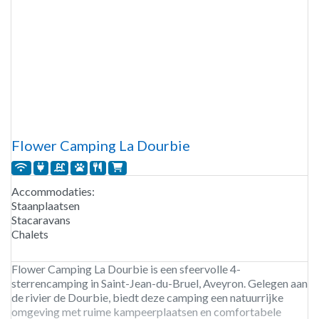
Flower Camping La Dourbie
Accommodaties:
Staanplaatsen
Stacaravans
Chalets
Flower Camping La Dourbie is een sfeervolle 4-
sterrencamping in Saint-Jean-du-Bruel, Aveyron. Gelegen aan
de rivier de Dourbie, biedt deze camping een natuurrijke
omgeving met ruime kampeerplaatsen en comfortabele