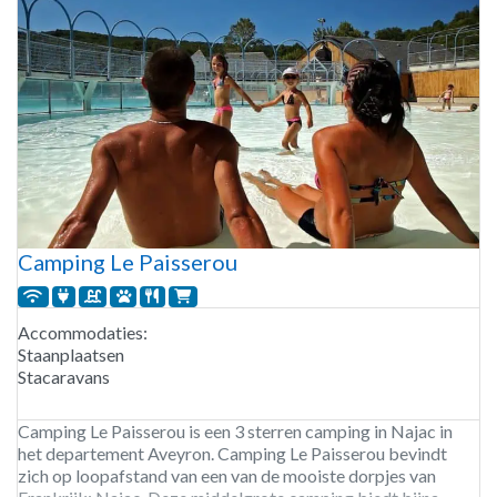
Camping Le Paisserou
Accommodaties:
Staanplaatsen
Stacaravans
Camping Le Paisserou is een 3 sterren camping in Najac in
het departement Aveyron. Camping Le Paisserou bevindt
zich op loopafstand van een van de mooiste dorpjes van