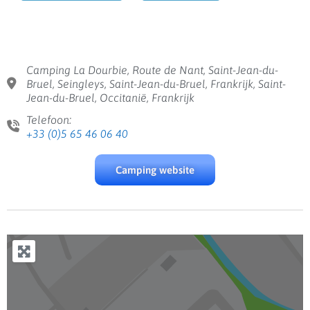
Camping La Dourbie, Route de Nant, Saint-Jean-du-
Bruel, Seingleys, Saint-Jean-du-Bruel, Frankrijk, Saint-
Jean-du-Bruel, Occitanië, Frankrijk
Telefoon:
+33 (0)5 65 46 06 40
Camping website