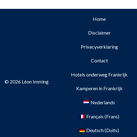
Home
Disclaimer
Privacyverklaring
Contact
Hotels onderweg Frankrijk
© 2026 Léon Imming
Kamperen in Frankrijk
Nederlands
Français
(
Frans
)
Deutsch
(
Duits
)