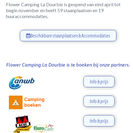
Flower Camping La Dourbie is geopend van eind april tot
begin november en heeft 59 staanplaatsen en 19
huuraccommodaties.
Beschikbare staanplaatsen & Accommodaties
Flower Camping La Dourbie is te boeken bij onze partners.
Info & prijs
Info & prijs
Info & prijs