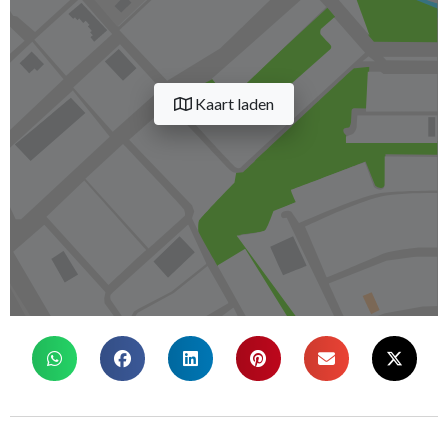
Kaart laden