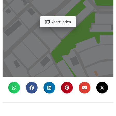
Kaart laden