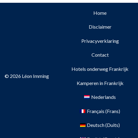
Home
Disclaimer
Privacyverklaring
Contact
Hotels onderweg Frankrijk
© 2026 Léon Imming
Kamperen in Frankrijk
Nederlands
Français
(
Frans
)
Deutsch
(
Duits
)