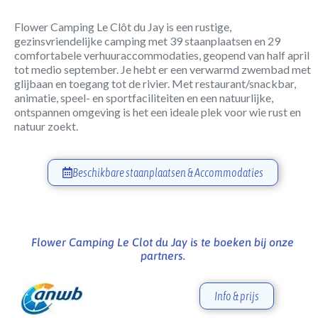
Flower Camping Le Clôt du Jay is een rustige,
gezinsvriendelijke camping met 39 staanplaatsen en 29
comfortabele verhuuraccommodaties, geopend van half april
tot medio september. Je hebt er een verwarmd zwembad met
glijbaan en toegang tot de rivier. Met restaurant/snackbar,
animatie, speel- en sportfaciliteiten en een natuurlijke,
ontspannen omgeving is het een ideale plek voor wie rust en
natuur zoekt.
Beschikbare staanplaatsen & Accommodaties
Flower Camping Le Clot du Jay is te boeken bij onze
partners.
Info & prijs