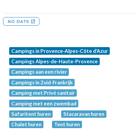
Campings in Provence-Alpes-Côte d'Azur
Campings Alpes-de-Haute-Provence
Campings aan een rivier
Campings in Zuid-Frankrijk
Camping met Privé sanitair
Camping met een zwembad
Safaritent huren
Stacaravan huren
Chalet huren
Tent huren