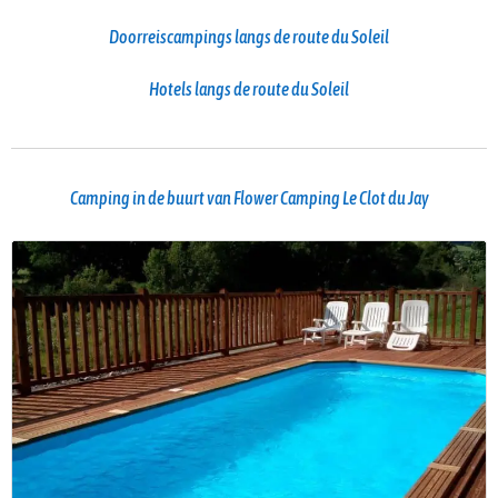
Doorreiscampings langs de route du Soleil
Hotels langs de route du Soleil
Camping in de buurt van Flower Camping Le Clot du Jay