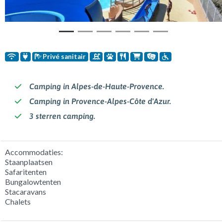
Privé sanitair
Camping in Alpes-de-Haute-Provence.
Camping in Provence-Alpes-Côte d'Azur.
3 sterren camping.
Accommodaties:
Staanplaatsen
Safaritenten
Bungalowtenten
Stacaravans
Chalets