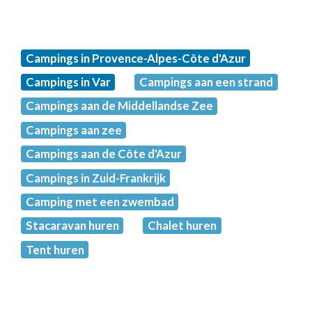
Campings in Provence-Alpes-Côte d'Azur
Campings in Var
Campings aan een strand
Campings aan de Middellandse Zee
Campings aan zee
Campings aan de Côte d'Azur
Campings in Zuid-Frankrijk
Camping met een zwembad
Stacaravan huren
Chalet huren
Tent huren