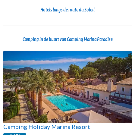
Hotels langs de route du Soleil
Camping in de buurt van Camping Marina Paradise
Camping Holiday Marina Resort