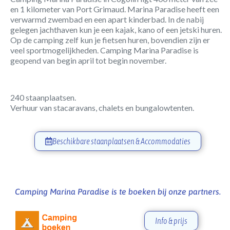
en 1 kilometer van Port Grimaud. Marina Paradise heeft een
verwarmd zwembad en een apart kinderbad. In de nabij
gelegen jachthaven kun je een kajak, kano of een jetski huren.
Op de camping zelf kun je fietsen huren, bovendien zijn er
veel sportmogelijkheden. Camping Marina Paradise is
geopend van begin april tot begin november.
240 staanplaatsen.
Verhuur van stacaravans, chalets en bungalowtenten.
Beschikbare staanplaatsen & Accommodaties
Camping Marina Paradise is te boeken bij onze partners.
Info & prijs