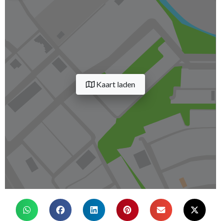
Kaart laden