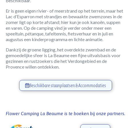
beschikbaar.
Er is geen eigen rivier- of meerstrand op het terrein, maar het
Lac d’Esparron met strandjes en bewaakte zwemzones in de
zomer ligt op korte afstand; hier kun je ook kanoën, suppen
en varen. Op de camping vind je verder onder meer een
speeltuin, pétanque, tafeltennis, fietsverhuur en in juli en
augustus een kinderprogramma en lichte animatie.
Dankzij de groene ligging, het overdekte zwembad en de
gemoedelijke sfeer is La Beaume een fijne uitvalsbasis voor
gezinnen en rustzoekers die het Verdongebied en de
Provence willen ontdekken.
Beschikbare staanplaatsen & Accommodaties
Flower Camping La Beaume is te boeken bij onze partners.