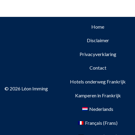
Home
Disclaimer
Privacyverklaring
Contact
Hotels onderweg Frankrijk
© 2026 Léon Imming
Kamperen in Frankrijk
Nederlands
Français
(
Frans
)