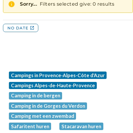
Campings in Provence-Alpes-Côte d'Azur
Campings Alpes-de-Haute-Provence
Camping in de bergen
Camping in de Gorges du Verdon
Camping met een zwembad
Safaritent huren
Stacaravan huren